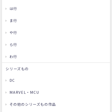
は行
ま行
や行
ら行
わ行
シリーズもの
DC
MARVEL・MCU
その他のシリーズもの作品