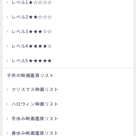
レベル1★☆☆☆☆
レベル2★★☆☆☆
レベル3★★★☆☆
レベル4★★★★☆
レベル5★★★★★
子供の映画鑑賞リスト
クリスマス映画リスト
ハロウィン映画リスト
冬休み映画鑑賞リスト
春休み映画鑑賞リスト