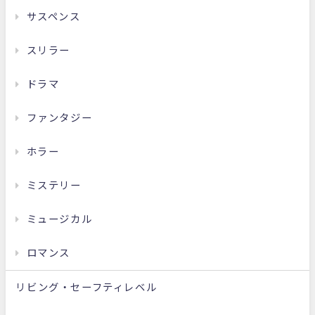
サスペンス
スリラー
ドラマ
ファンタジー
ホラー
ミステリー
ミュージカル
ロマンス
リビング・セーフティレベル