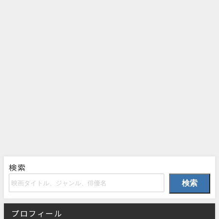
検索
検索
プロフィール