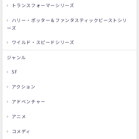
トランスフォーマーシリーズ
ハリー・ポッター＆ファンタスティックビーストシリ
ーズ
ワイルド・スピードシリーズ
ジャンル
SF
アクション
アドベンチャー
アニメ
コメディ