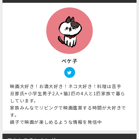
ペケ子
映画大好き！お酒大好き！ネコ大好き！料理は苦手
旦那氏+小学生男子2人+猫1匹の4人と1匹家族で暮ら
しています。
家族みんなでリビングで映画鑑賞する時間が大好きで
す。
親子で映画が楽しめるような情報を発信中