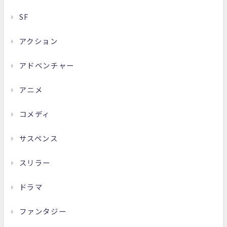
SF
アクション
アドベンチャー
アニメ
コメディ
サスペンス
スリラー
ドラマ
ファンタジー