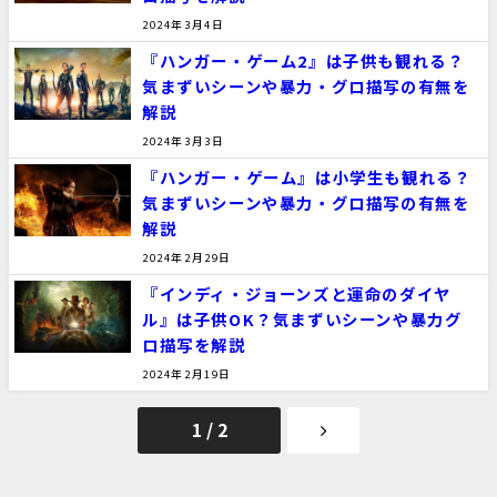
2024年3月4日
『ハンガー・ゲーム2』は子供も観れる？
気まずいシーンや暴力・グロ描写の有無を
解説
2024年3月3日
『ハンガー・ゲーム』は小学生も観れる？
気まずいシーンや暴力・グロ描写の有無を
解説
2024年2月29日
『インディ・ジョーンズと運命のダイヤ
ル』は子供OK？気まずいシーンや暴力グ
ロ描写を解説
2024年2月19日
1 / 2