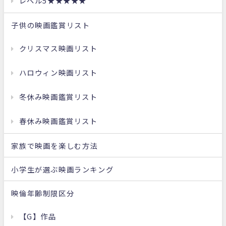
レベル5★★★★★
子供の映画鑑賞リスト
クリスマス映画リスト
ハロウィン映画リスト
冬休み映画鑑賞リスト
春休み映画鑑賞リスト
家族で映画を楽しむ方法
小学生が選ぶ映画ランキング
映倫年齢制限区分
【G】作品