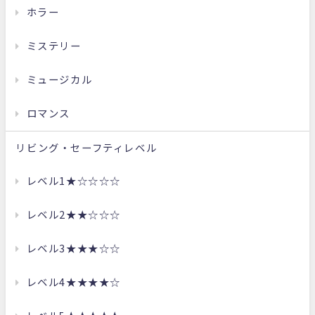
ホラー
ミステリー
ミュージカル
ロマンス
リビング・セーフティレベル
レベル1★☆☆☆☆
レベル2★★☆☆☆
レベル3★★★☆☆
レベル4★★★★☆