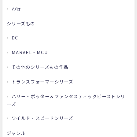
わ行
シリーズもの
DC
MARVEL・MCU
その他のシリーズもの作品
トランスフォーマーシリーズ
ハリー・ポッター＆ファンタスティックビーストシリ
ーズ
ワイルド・スピードシリーズ
ジャンル