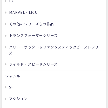
DC
MARVEL・MCU
その他のシリーズもの作品
トランスフォーマーシリーズ
ハリー・ポッター＆ファンタスティックビーストシリ
ーズ
ワイルド・スピードシリーズ
ジャンル
SF
アクション