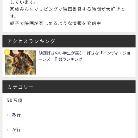
しています。
家族みんなでリビングで映画鑑賞する時間が大好きで
す。
親子で映画が楽しめるような情報を発信中
アクセスランキング
映画好きの小学生が選ぶ！好きな「インディ・ジョ
ーンズ」作品ランキング
カテゴリー
50音順
あ行
か行