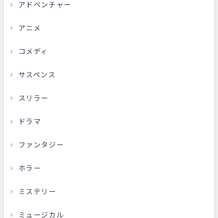
アドベンチャー
アニメ
コメディ
サスペンス
スリラー
ドラマ
ファンタジー
ホラー
ミステリー
ミュージカル