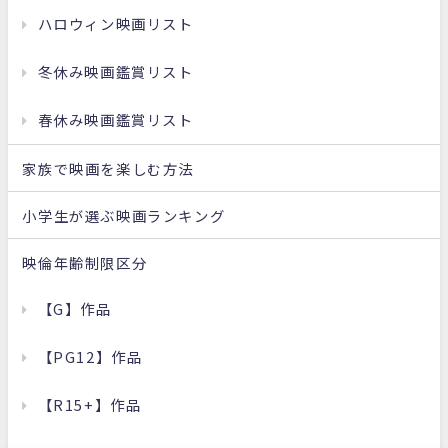
ハロウィン映画リスト
冬休み映画鑑賞リスト
春休み映画鑑賞リスト
家族で映画を楽しむ方法
小学生が選ぶ映画ランキング
映倫年齢制限区分
【G】作品
【PG12】作品
【R15+】作品