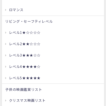
ロマンス
リビング・セーフティレベル
レベル1★☆☆☆☆
レベル2★★☆☆☆
レベル3★★★☆☆
レベル4★★★★☆
レベル5★★★★★
子供の映画鑑賞リスト
クリスマス映画リスト