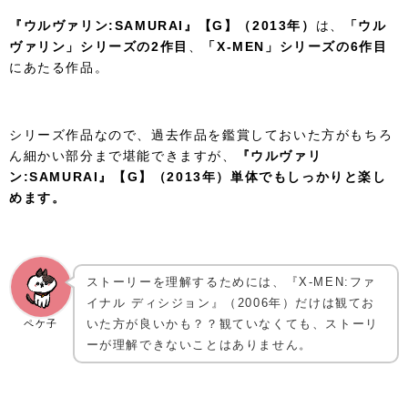
『ウルヴァリン:SAMURAI』【G】（2013年）
は、
「ウル
ヴァリン」シリーズの2作目
、
「X-MEN」シリーズの6作目
にあたる作品。
シリーズ作品なので、過去作品を鑑賞しておいた方がもちろ
ん細かい部分まで堪能できますが、
『ウルヴァリ
ン:SAMURAI』【G】（2013年）単体でもしっかりと楽し
めます。
ストーリーを理解するためには、『X-MEN:ファ
イナル ディシジョン』（2006年）だけは観てお
いた方が良いかも？？観ていなくても、ストーリ
ペケ子
ーが理解できないことはありません。