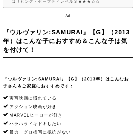
はリビング・セーフティレベル３★★★☆☆
Ad
『ウルヴァリン:SAMURAI』【G】（2013
年）はこんな子におすすめ＆こんな子は気
を付けて！
『ウルヴァリン:SAMURAI』【G】（2013年）はこんなお
子さん＆ご家庭におすすめです：
実写映画に慣れている
アクション映画が好き
MARVELヒーローが好き
ハラハラドキドキしたい
暴力・グロ描写に抵抗がない