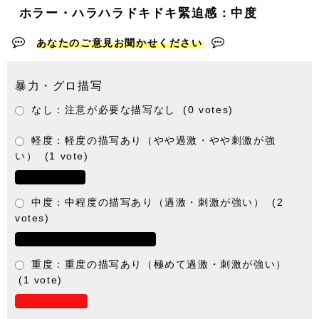
ホラー・ハラハラドキドキ緊迫感：中度
あなたのご意見お聞かせください
暴力・グロ描写
なし：注意が必要な描写なし
(0 votes)
軽度：軽度の描写あり（やや過激・やや刺激が強
い）
(1 vote)
中度：中程度の描写あり（過激・刺激が強い）
(2
votes)
重度：重度の描写あり（極めて過激・刺激が強い）
(1 vote)