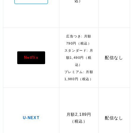
込）
広告つき: 月額
790円（税込）
スタンダード: 月
配信なし
Netflix
額1,490円（税
込）
プレミアム: 月額
1,980円（税込）
月額2,189円
配信なし
U-NEXT
（税込）