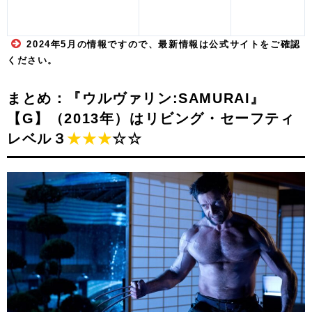
2024年5月の情報ですので、最新情報は公式サイトをご確認
ください。
まとめ：『ウルヴァリン:SAMURAI』
【G】（2013年）はリビング・セーフティ
レベル３
★★★
☆☆