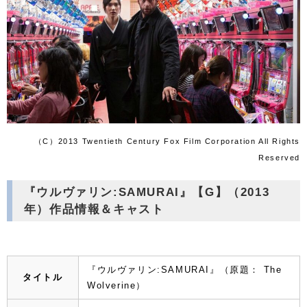
（C）2013 Twentieth Century Fox Film Corporation All Rights
Reserved
『ウルヴァリン:SAMURAI』【G】（2013
年）作品情報＆キャスト
『ウルヴァリン:SAMURAI』（原題： The
タイトル
Wolverine）