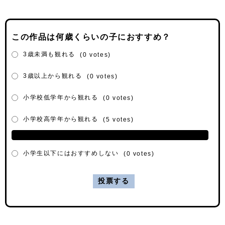
この作品は何歳くらいの子におすすめ？
3歳未満も観れる
(0 votes)
3歳以上から観れる
(0 votes)
小学校低学年から観れる
(0 votes)
小学校高学年から観れる
(5 votes)
小学生以下にはおすすめしない
(0 votes)
投票する