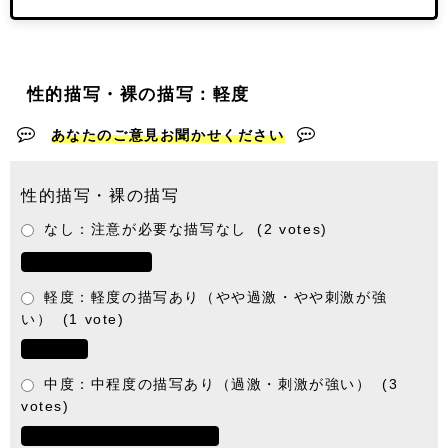
性的描写・裸の描写：軽度
あなたのご意見お聞かせください
性的描写・裸の描写
なし：注意が必要な描写なし
(2 votes)
軽度：軽度の描写あり（やや過激・やや刺激が強
い）
(1 vote)
中度：中程度の描写あり（過激・刺激が強い）
(3
votes)